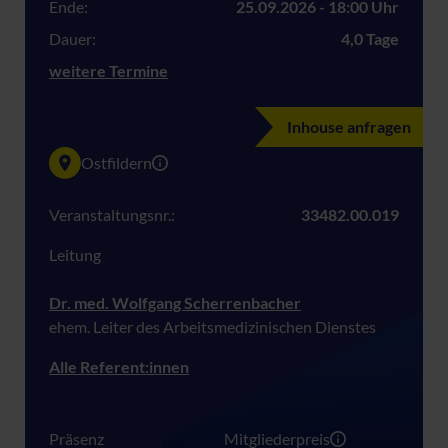
Ende:
25.09.2026 - 18:00 Uhr
Dauer:
4,0 Tage
weitere Termine
Inhouse anfragen
Ostfildern
Veranstaltungsnr.:
33482.00.019
Leitung
Dr. med. Wolfgang Scherrenbacher
ehem. Leiter des Arbeitsmedizinischen Dienstes
Alle Referent:innen
Präsenz
Mitgliederpreis