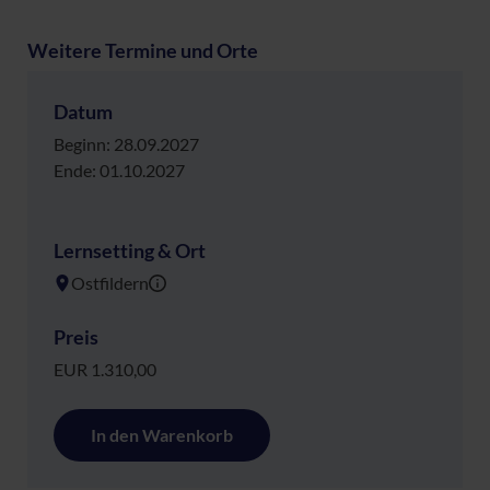
Weitere Termine und Orte
Datum
Beginn: 28.09.2027
Ende: 01.10.2027
Lernsetting & Ort
Ostfildern
Preis
EUR 1.310,00
In den Warenkorb