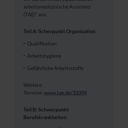
arbeitsmedizinische Assistenz
(TAE)“ aus.
Teil A: Scherpunkt Organisation
Qualifikation
Arbeitshygiene
Gefährliche Arbeitsstoffe
Weitere
Termine:
www.tae.de/33394
Teil B: Schwerpunkt
Berufskrankheiten