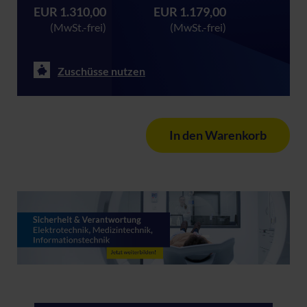
EUR 1.310,00
EUR 1.179,00
(MwSt.-frei)
(MwSt.-frei)
Zuschüsse nutzen
In den Warenkorb