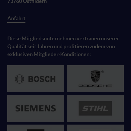
73760 Ostfildern
Anfahrt
Diese Mitgliedsunternehmen vertrauen unserer
Qualität seit Jahren und profitieren zudem von
exklusiven Mitglieder-Konditionen: