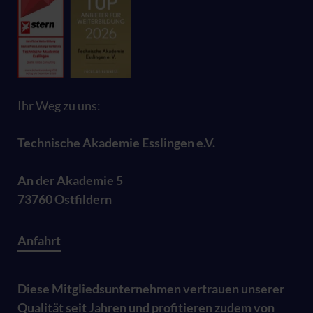
Ihr Weg zu uns:
Technische Akademie Esslingen e.V.
An der Akademie 5
73760 Ostfildern
Anfahrt
Diese Mitgliedsunternehmen vertrauen unserer
Qualität seit Jahren und profitieren zudem von