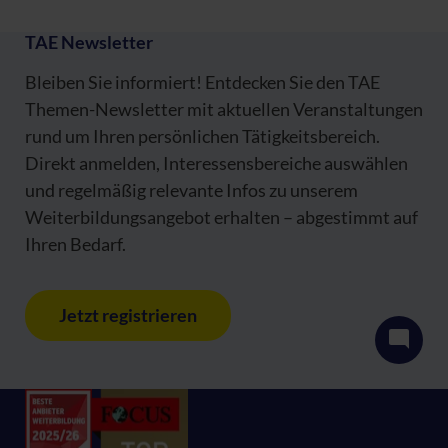
TAE Newsletter
Bleiben Sie informiert! Entdecken Sie den TAE
Themen-Newsletter mit aktuellen Veranstaltungen
rund um Ihren persönlichen Tätigkeitsbereich.
Direkt anmelden, Interessensbereiche auswählen
und regelmäßig relevante Infos zu unserem
Weiterbildungsangebot erhalten – abgestimmt auf
Ihren Bedarf.
Jetzt registrieren