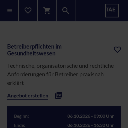
Betreiberpflichten im
Gesundheitswesen
Technische, organisatorische und rechtliche
Anforderungen für Betreiber praxisnah
erklärt
Angebot erstellen
Beginn:
06.10.2026 - 09:00 Uhr
Ende:
06.10.2026 - 16:30 Uhr