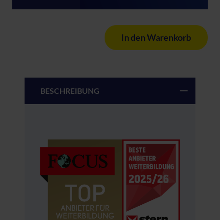
In den Warenkorb
BESCHREIBUNG