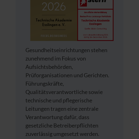
Gesundheitseinrichtungen stehen
zunehmend im Fokus von
Aufsichtsbehörden,
Prüforganisationen und Gerichten.
Führungskräfte,
Qualitätsverantwortliche sowie
technische und pflegerische
Leitungen tragen eine zentrale
Verantwortung dafür, dass
gesetzliche Betreiberpflichten
zuverlässig umgesetzt werden.