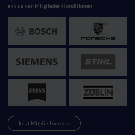
exklusiven Mitglieder-Konditionen:
Jetzt Mitglied werden