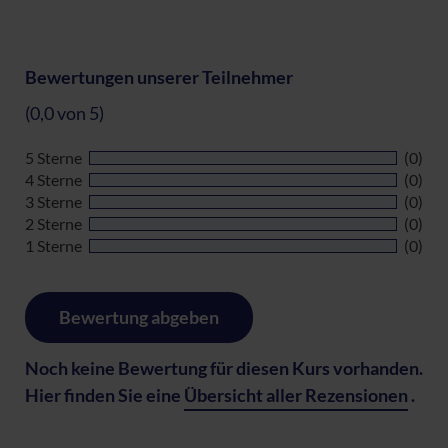
Bewertungen unserer Teilnehmer
(0,0 von 5)
5 Sterne
(0)
4 Sterne
(0)
3 Sterne
(0)
2 Sterne
(0)
1 Sterne
(0)
Bewertung abgeben
Noch keine Bewertung für diesen Kurs vorhanden.
Hier finden Sie eine
Übersicht aller Rezensionen
.