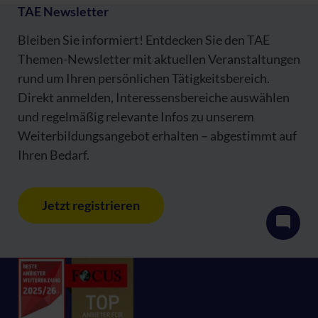
TAE Newsletter
Bleiben Sie informiert! Entdecken Sie den TAE
Themen-Newsletter mit aktuellen Veranstaltungen
rund um Ihren persönlichen Tätigkeitsbereich.
Direkt anmelden, Interessensbereiche auswählen
und regelmäßig relevante Infos zu unserem
Weiterbildungsangebot erhalten – abgestimmt auf
Ihren Bedarf.
Jetzt registrieren