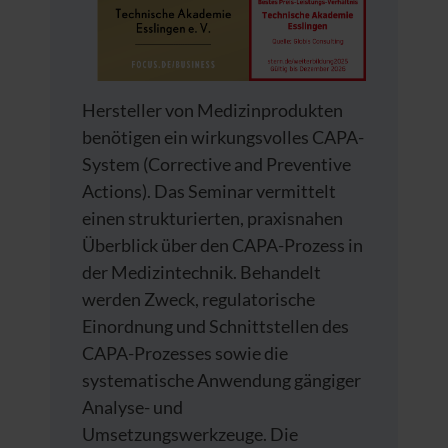
Hersteller von Medizinprodukten
benötigen ein wirkungsvolles CAPA-
System (Corrective and Preventive
Actions). Das Seminar vermittelt
einen strukturierten, praxisnahen
Überblick über den CAPA-Prozess in
der Medizintechnik. Behandelt
werden Zweck, regulatorische
Einordnung und Schnittstellen des
CAPA-Prozesses sowie die
systematische Anwendung gängiger
Analyse- und
Umsetzungswerkzeuge. Die