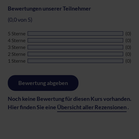
Bewertungen unserer Teilnehmer
(0,0 von 5)
5 Sterne
(0)
4 Sterne
(0)
3 Sterne
(0)
2 Sterne
(0)
1 Sterne
(0)
Bewertung abgeben
Noch keine Bewertung für diesen Kurs vorhanden.
Hier finden Sie eine
Übersicht aller Rezensionen
.