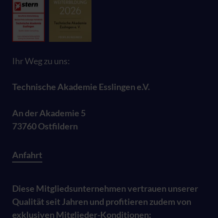
Ihr Weg zu uns:
Technische Akademie Esslingen e.V.
An der Akademie 5
73760 Ostfildern
Anfahrt
Diese Mitgliedsunternehmen vertrauen unserer
Qualität seit Jahren und profitieren zudem von
exklusiven Mitglieder-Konditionen: