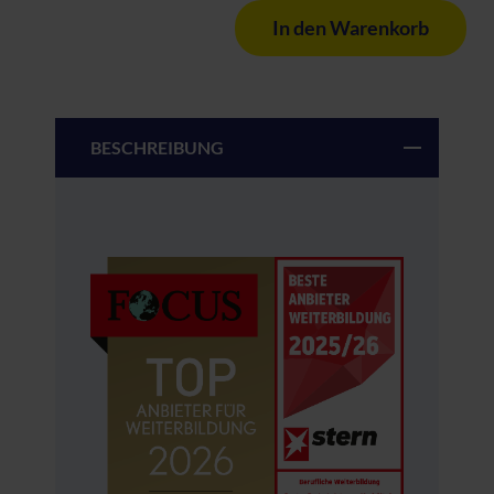
In den Warenkorb
BESCHREIBUNG