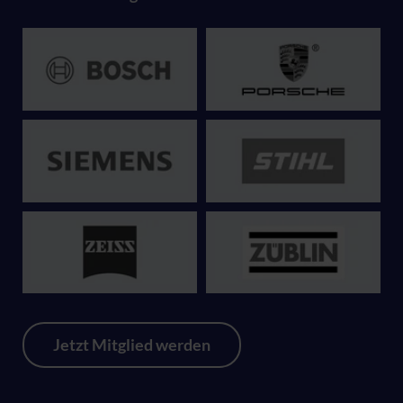
Jetzt Mitglied werden