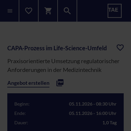
CAPA-Prozess im Life-Science-Umfeld
Praxisorientierte Umsetzung regulatorischer
Anforderungen in der Medizintechnik
Angebot erstellen
Beginn:
05.11.2026 - 08:30 Uhr
Ende:
05.11.2026 - 16:00 Uhr
Dauer:
1,0 Tag