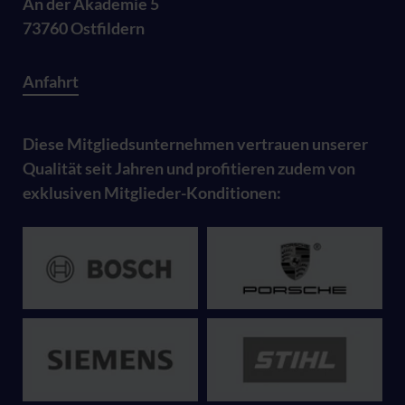
An der Akademie 5
73760 Ostfildern
Anfahrt
Diese Mitgliedsunternehmen vertrauen unserer
Qualität seit Jahren und profitieren zudem von
exklusiven Mitglieder-Konditionen: