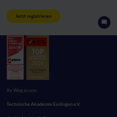
Jetzt registrieren
Ihr Weg zu uns:
Technische Akademie Esslingen e.V.