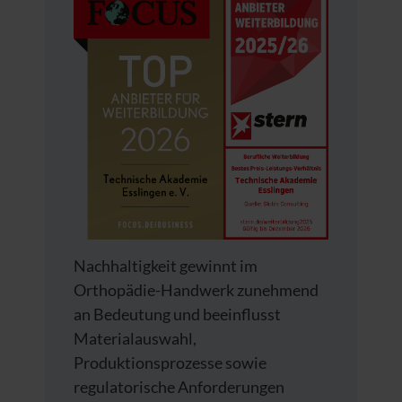
Nachhaltigkeit gewinnt im
Orthopädie-Handwerk zunehmend
an Bedeutung und beeinflusst
Materialauswahl,
Produktionsprozesse sowie
regulatorische Anforderungen