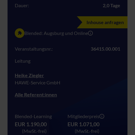
Dauer:
2,0 Tage
Inhouse anfragen
Blended: Augsburg und Online
Veranstaltungsnr.:
36415.00.001
Leitung
Heike Ziegler
HAWE-Service GmbH
Alle Referent:innen
Blended-Learning
Mitgliederpreis
EUR 1.190,00
EUR 1.071,00
(MwSt.-frei)
(MwSt.-frei)