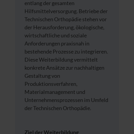
entlang der gesamten
Hilfsmittelversorgung. Betriebe der
Technischen Orthopädie stehen vor
der Herausforderung, ökologische,
wirtschaftliche und soziale
Anforderungen praxisnah in
bestehende Prozesse zu integrieren.
Diese Weiterbildung vermittelt
konkrete Ansätze zur nachhaltigen
Gestaltung von
Produktionsverfahren,
Materialmanagement und
Unternehmensprozessen im Umfeld
der Technischen Orthopädie.
Ziel der Weiterbildung