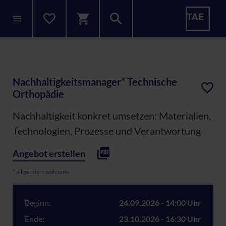
Nachhaltigkeitsmanager* Technische
Orthopädie
Nachhaltigkeit konkret umsetzen: Materialien,
Technologien, Prozesse und Verantwortung
Angebot erstellen
* all genders welcome
Beginn:
24.09.2026 - 14:00 Uhr
Ende:
23.10.2026 - 16:30 Uhr