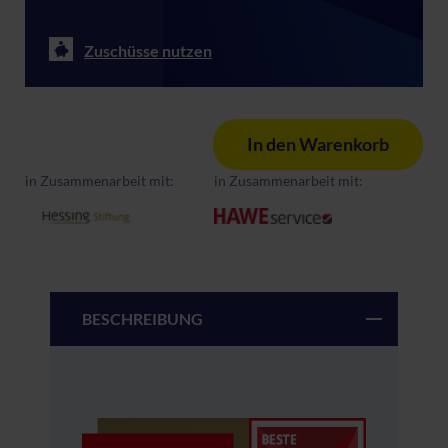
Zuschüsse nutzen
In den Warenkorb
in Zusammenarbeit mit:
in Zusammenarbeit mit:
BESCHREIBUNG