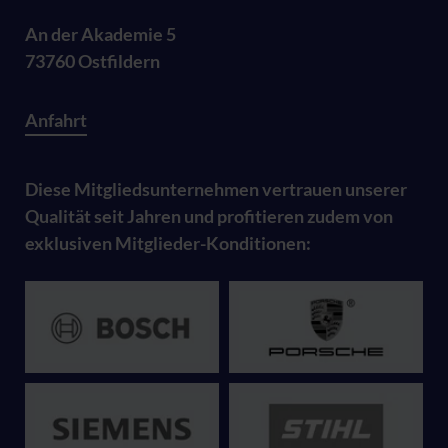
An der Akademie 5
73760 Ostfildern
Anfahrt
Diese Mitgliedsunternehmen vertrauen unserer
Qualität seit Jahren und profitieren zudem von
exklusiven Mitglieder-Konditionen: