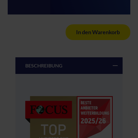
In den Warenkorb
BESCHREIBUNG