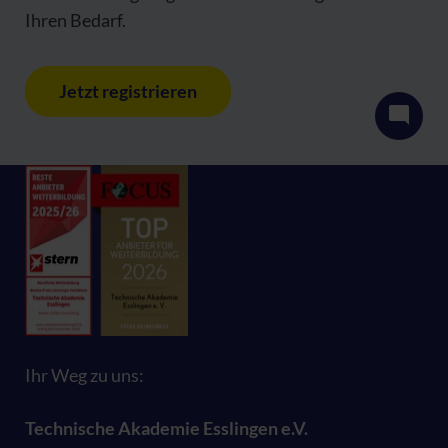
Ihren Bedarf.
Jetzt registrieren
Ihr Weg zu uns:
Technische Akademie Esslingen e.V.