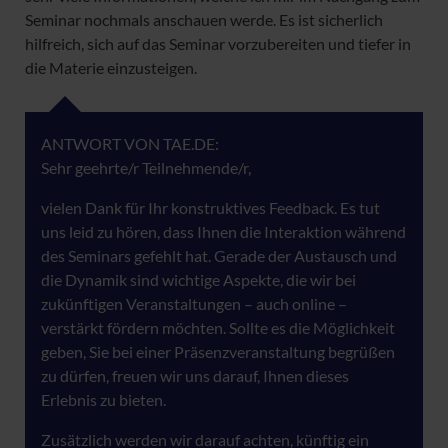
Seminar nochmals anschauen werde. Es ist sicherlich
hilfreich, sich auf das Seminar vorzubereiten und tiefer in
die Materie einzusteigen.
ANTWORT VON TAE.DE:
Sehr geehrte/r Teilnehmende/r,
vielen Dank für Ihr konstruktives Feedback. Es tut
uns leid zu hören, dass Ihnen die Interaktion während
des Seminars gefehlt hat. Gerade der Austausch und
die Dynamik sind wichtige Aspekte, die wir bei
zukünftigen Veranstaltungen – auch online –
verstärkt fördern möchten. Sollte es die Möglichkeit
geben, Sie bei einer Präsenzveranstaltung begrüßen
zu dürfen, freuen wir uns darauf, Ihnen dieses
Erlebnis zu bieten.
Zusätzlich werden wir darauf achten, künftig ein