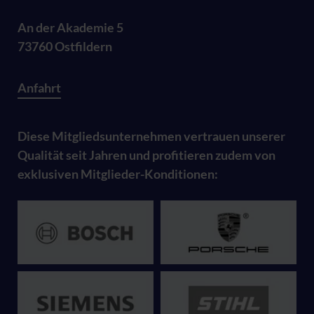
An der Akademie 5
73760 Ostfildern
Anfahrt
Diese Mitgliedsunternehmen vertrauen unserer
Qualität seit Jahren und profitieren zudem von
exklusiven Mitglieder-Konditionen: