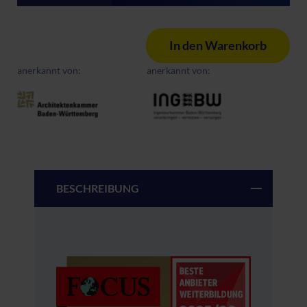
In den Warenkorb
anerkannt von:
anerkannt von:
BESCHREIBUNG