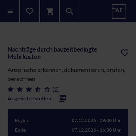
Nachträge durch bauzeitbedingte
Mehrkosten
Ansprüche erkennen, dokumentieren, prüfen,
berechnen
(2)
Angebot erstellen
Beginn:
07.12.2026 - 09:00 Uhr
Ende:
07.12.2026 - 16:30 Uhr