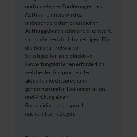
und unbelegter Forderungen des
Auftragnehmers wird es
insbesondere dem öffentlichen
Auftraggeber zunehmend erschwert,
sich außergerichtlich zu einigen. Für
die Beilegung etwaiger
Streitigkeiten sind objektive
Bewertungskriterien erforderlich,
welche den Ansprüchen der
aktuellen Rechtsprechung
gehorchen und in Dokumentation
und Prüfung einen
Entschädigungsanspruch
nachprüfbar belegen.