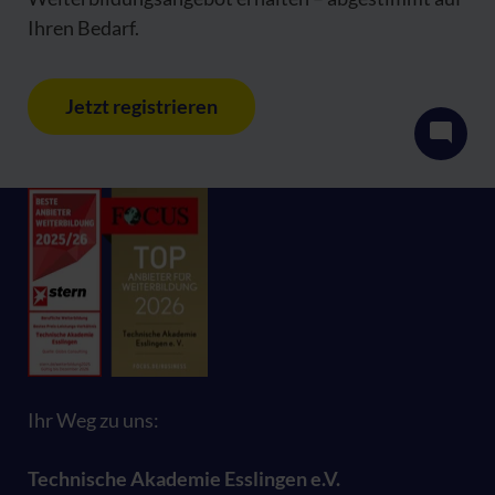
Ihren Bedarf.
Jetzt registrieren
Ihr Weg zu uns:
Technische Akademie Esslingen e.V.