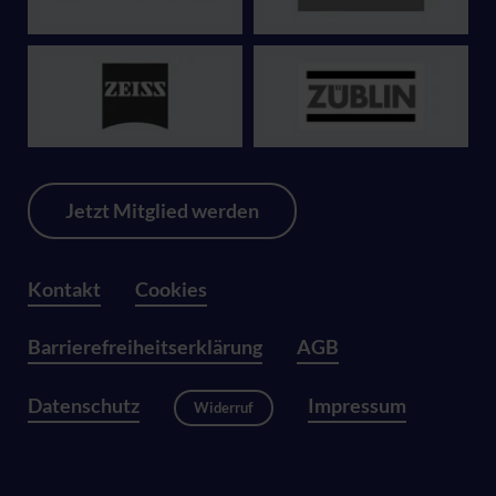
Jetzt Mitglied werden
Kontakt
Cookies
Barrierefreiheitserklärung
AGB
Datenschutz
Impressum
Widerruf