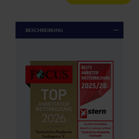
BESCHREIBUNG