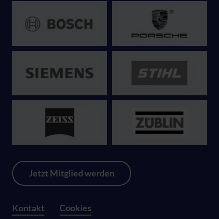
Jetzt Mitglied werden
Kontakt
Cookies