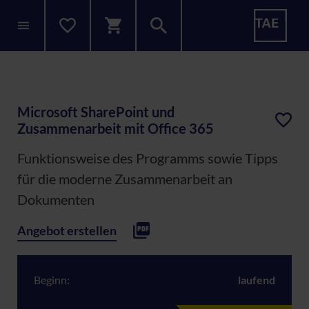
Microsoft SharePoint und
Zusammenarbeit mit Office 365
Funktionsweise des Programms sowie Tipps
für die moderne Zusammenarbeit an
Dokumenten
Angebot erstellen
Beginn:
laufend