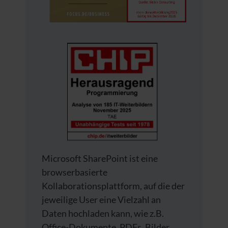
Microsoft SharePoint ist eine
browserbasierte
Kollaborationsplattform, auf die der
jeweilige User eine Vielzahl an
Daten hochladen kann, wie z.B.
Office-Dokumente, PDFs, Bilder,