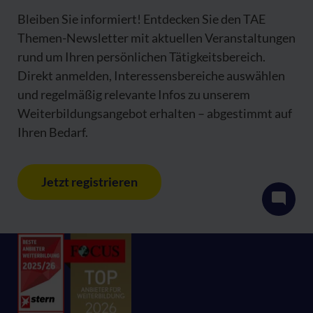
Bleiben Sie informiert! Entdecken Sie den TAE
Themen-Newsletter mit aktuellen Veranstaltungen
rund um Ihren persönlichen Tätigkeitsbereich.
Direkt anmelden, Interessensbereiche auswählen
und regelmäßig relevante Infos zu unserem
Weiterbildungsangebot erhalten – abgestimmt auf
Ihren Bedarf.
Jetzt registrieren