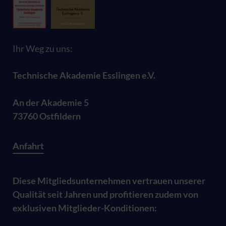
Ihr Weg zu uns:
Technische Akademie Esslingen e.V.
An der Akademie 5
73760 Ostfildern
Anfahrt
Diese Mitgliedsunternehmen vertrauen unserer
Qualität seit Jahren und profitieren zudem von
exklusiven Mitglieder-Konditionen: