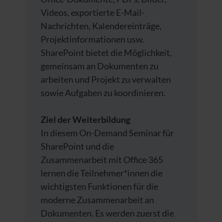
Videos, exportierte E-Mail-
Nachrichten, Kalendereinträge,
Projektinformationen usw.
SharePoint bietet die Möglichkeit,
gemeinsam an Dokumenten zu
arbeiten und Projekt zu verwalten
sowie Aufgaben zu koordinieren.
Ziel der Weiterbildung
In diesem On-Demand Seminar für
SharePoint und die
Zusammenarbeit mit Office 365
lernen die Teilnehmer*innen die
wichtigsten Funktionen für die
moderne Zusammenarbeit an
Dokumenten. Es werden zuerst die