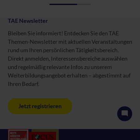
TAE Newsletter
Bleiben Sie informiert! Entdecken Sie den TAE
Themen-Newsletter mit aktuellen Veranstaltungen
rund um Ihren persönlichen Tätigkeitsbereich.
Direkt anmelden, Interessensbereiche auswählen
und regelmäßig relevante Infos zu unserem
Weiterbildungsangebot erhalten – abgestimmt auf
Ihren Bedarf.
Jetzt registrieren