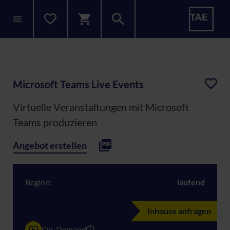
Microsoft Teams Live Events
Virtuelle Veranstaltungen mit Microsoft
Teams produzieren
Angebot erstellen
Beginn:
laufend
Inhouse anfragen
On-Demand