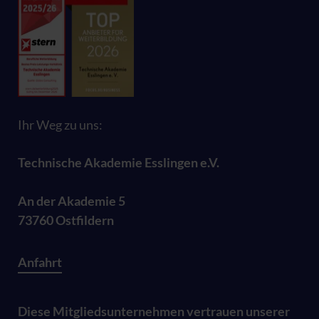
Ihr Weg zu uns:
Technische Akademie Esslingen e.V.
An der Akademie 5
73760 Ostfildern
Anfahrt
Diese Mitgliedsunternehmen vertrauen unserer