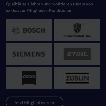
Qualität seit Jahren und profitieren zudem von
exklusiven Mitglieder-Konditionen:
Jetzt Mitglied werden