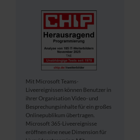
Mit Microsoft Teams-
Liveereignissen können Benutzer in
ihrer Organisation Video- und
Besprechungsinhalte für ein großes
Onlinepublikum übertragen.
Microsoft 365-Liveereignisse
eröffnen eine neue Dimension für