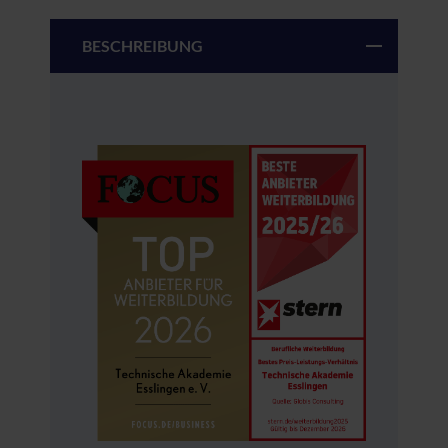
BESCHREIBUNG