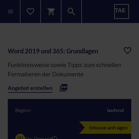
Word 2019 und 365: Grundlagen
Funktionsweise sowie Tipps zum schnellen
Formatieren der Dokumente
Angebot erstellen
Beginn:
laufend
Inhouse anfragen
On-Demand