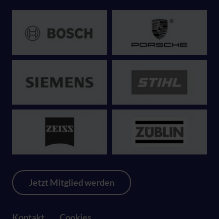
Jetzt Mitglied werden
Kontakt
Cookies