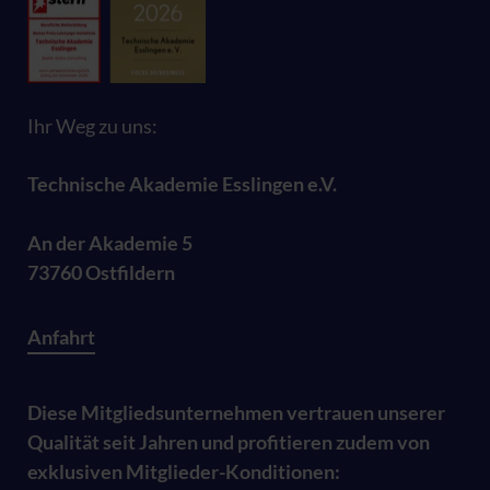
Ihr Weg zu uns:
Technische Akademie Esslingen e.V.
An der Akademie 5
73760 Ostfildern
Anfahrt
Diese Mitgliedsunternehmen vertrauen unserer
Qualität seit Jahren und profitieren zudem von
exklusiven Mitglieder-Konditionen: