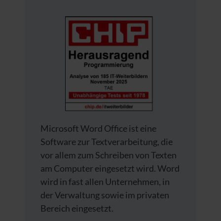
Microsoft Word Office ist eine
Software zur Textverarbeitung, die
vor allem zum Schreiben von Texten
am Computer eingesetzt wird. Word
wird in fast allen Unternehmen, in
der Verwaltung sowie im privaten
Bereich eingesetzt.