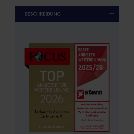
BESCHREIBUNG