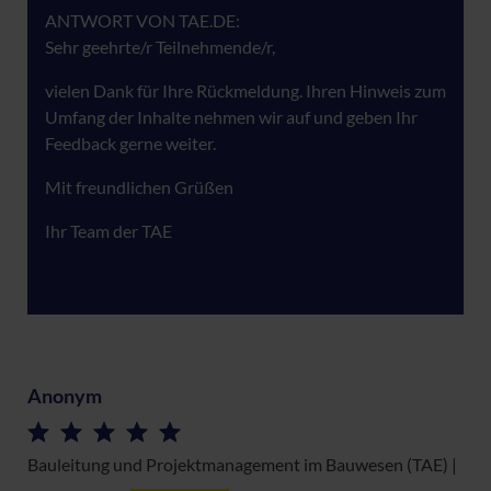
ANTWORT VON TAE.DE:
Sehr geehrte/r Teilnehmende/r,
vielen Dank für Ihre Rückmeldung. Ihren Hinweis zum
Umfang der Inhalte nehmen wir auf und geben Ihr
Feedback gerne weiter.
Mit freundlichen Grüßen
Ihr Team der TAE
Anonym
Bauleitung und Projektmanagement im Bauwesen (TAE) |