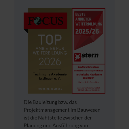
Die Bauleitung bzw. das
Projektmanagement im Bauwesen
ist die Nahtstelle zwischen der
Planung und Ausführung von