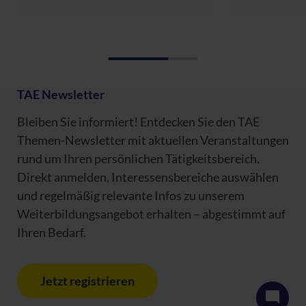
TAE Newsletter
Bleiben Sie informiert! Entdecken Sie den TAE
Themen-Newsletter mit aktuellen Veranstaltungen
rund um Ihren persönlichen Tätigkeitsbereich.
Direkt anmelden, Interessensbereiche auswählen
und regelmäßig relevante Infos zu unserem
Weiterbildungsangebot erhalten – abgestimmt auf
Ihren Bedarf.
Jetzt registrieren