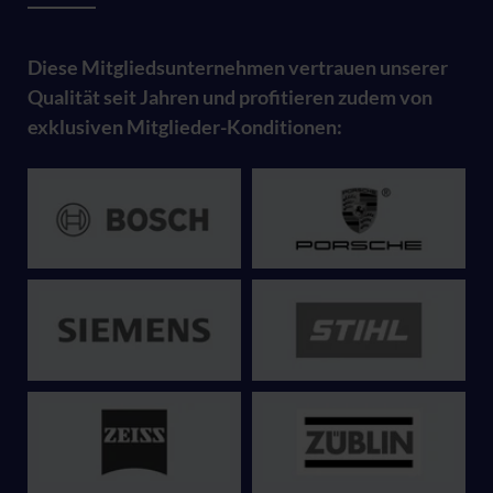
Diese Mitgliedsunternehmen vertrauen unserer
Qualität seit Jahren und profitieren zudem von
exklusiven Mitglieder-Konditionen: