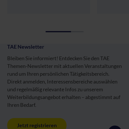
TAE Newsletter
Bleiben Sie informiert! Entdecken Sie den TAE
Themen-Newsletter mit aktuellen Veranstaltungen
rund um Ihren persönlichen Tätigkeitsbereich.
Direkt anmelden, Interessensbereiche auswählen
und regelmäßig relevante Infos zu unserem
Weiterbildungsangebot erhalten – abgestimmt auf
Ihren Bedarf.
Jetzt registrieren