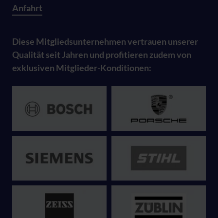
Anfahrt
Diese Mitgliedsunternehmen vertrauen unserer
Qualität seit Jahren und profitieren zudem von
exklusiven Mitglieder-Konditionen: