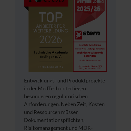
Entwicklungs- und Produktprojekte
in der MedTech unterliegen
besonderen regulatorischen
Anforderungen. Neben Zeit, Kosten
und Ressourcen müssen
Dokumentationspflichten,
Risikomanagement und MDR-