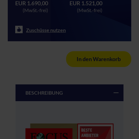
EUR 1.690,00
EUR 1.521,00
(MwSt.-frei)
(MwSt.-frei)
Zuschüsse nutzen
In den Warenkorb
BESCHREIBUNG