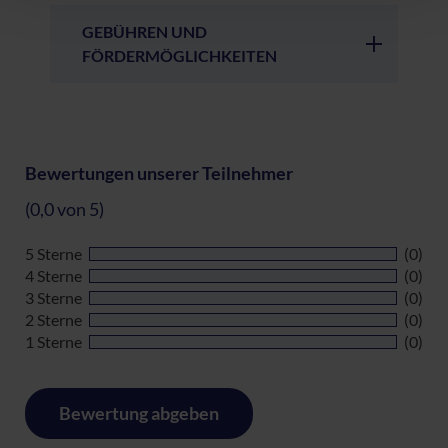
GEBÜHREN UND
FÖRDERMÖGLICHKEITEN
Bewertungen unserer Teilnehmer
(0,0 von 5)
5 Sterne
(0)
4 Sterne
(0)
3 Sterne
(0)
2 Sterne
(0)
1 Sterne
(0)
Bewertung abgeben