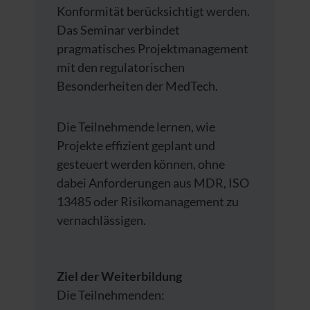
Konformität berücksichtigt werden.
Das Seminar verbindet
pragmatisches Projektmanagement
mit den regulatorischen
Besonderheiten der MedTech.
Die Teilnehmende lernen, wie
Projekte effizient geplant und
gesteuert werden können, ohne
dabei Anforderungen aus MDR, ISO
13485 oder Risikomanagement zu
vernachlässigen.
Ziel der Weiterbildung
Die Teilnehmenden: