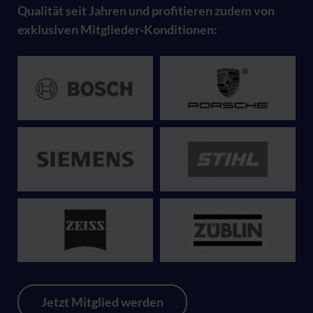
Qualität seit Jahren und profitieren zudem von
exklusiven Mitglieder-Konditionen:
Jetzt Mitglied werden