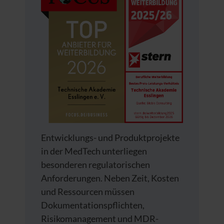
Entwicklungs- und Produktprojekte
in der MedTech unterliegen
besonderen regulatorischen
Anforderungen. Neben Zeit, Kosten
und Ressourcen müssen
Dokumentationspflichten,
Risikomanagement und MDR-