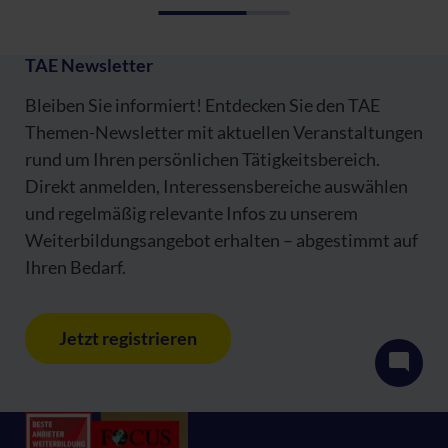
TAE Newsletter
Bleiben Sie informiert! Entdecken Sie den TAE
Themen-Newsletter mit aktuellen Veranstaltungen
rund um Ihren persönlichen Tätigkeitsbereich.
Direkt anmelden, Interessensbereiche auswählen
und regelmäßig relevante Infos zu unserem
Weiterbildungsangebot erhalten – abgestimmt auf
Ihren Bedarf.
Jetzt registrieren