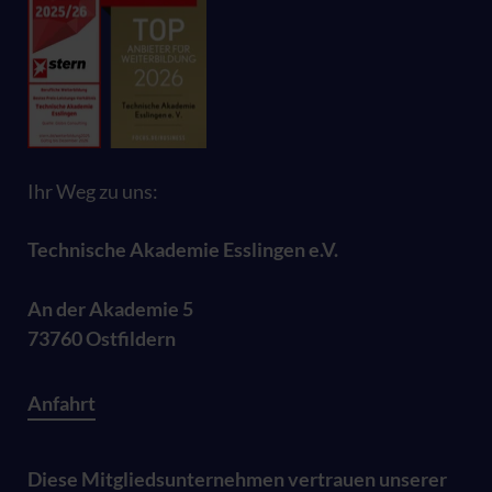
Ihr Weg zu uns:
Technische Akademie Esslingen e.V.
An der Akademie 5
73760 Ostfildern
Anfahrt
Diese Mitgliedsunternehmen vertrauen unserer