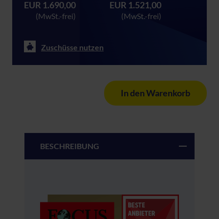
EUR 1.690,00
EUR 1.521,00
(MwSt.-frei)
(MwSt.-frei)
Zuschüsse nutzen
In den Warenkorb
BESCHREIBUNG