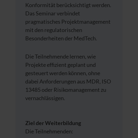
Konformität berücksichtigt werden.
Das Seminar verbindet
pragmatisches Projektmanagement
mit den regulatorischen
Besonderheiten der MedTech.
Die Teilnehmende lernen, wie
Projekte effizient geplant und
gesteuert werden können, ohne
dabei Anforderungen aus MDR, ISO
13485 oder Risikomanagement zu
vernachlässigen.
Ziel der Weiterbildung
Die Teilnehmenden: