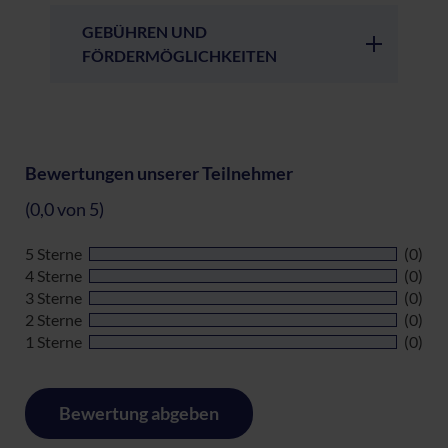
GEBÜHREN UND
FÖRDERMÖGLICHKEITEN
Bewertungen unserer Teilnehmer
(0,0 von 5)
5 Sterne
(0)
4 Sterne
(0)
3 Sterne
(0)
2 Sterne
(0)
1 Sterne
(0)
Bewertung abgeben